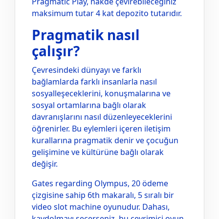
Pragmatic Play, nakde çevirebileceğiniz
maksimum tutar 4 kat depozito tutarıdır.
Pragmatik nasıl
çalışır?
Çevresindeki dünyayı ve farklı
bağlamlarda farklı insanlarla nasıl
sosyalleşeceklerini, konuşmalarına ve
sosyal ortamlarına bağlı olarak
davranışlarını nasıl düzenleyeceklerini
öğrenirler. Bu eylemleri içeren iletişim
kurallarına pragmatik denir ve çocuğun
gelişimine ve kültürüne bağlı olarak
değişir.
Gates regarding Olympus, 20 ödeme
çizgisine sahip 6th makaralı, 5 sıralı bir
video slot machine oyunudur. Dahası,
kaydolmayı seçerseniz, bu çevrimiçi oyun