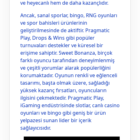
ve heyecanlı hem de daha kazançlıdır.
Ancak, sanal sporlar, bingo, RNG oyunları
ve spor bahisleri ürünlerinin
geliştirilmesinde de aktiftir. Pragmatic
Play, Drops & Wins gibi popüler
turnuvaları destekler ve küresel bir
erişime sahiptir. Sweet Bonanza, birçok
farklı oyuncu tarafından deneyimlenmiş
ve çeşitli yorumlar alarak popülerliğini
korumaktadır. Oyunun renkli ve eğlenceli
tasarımı, başta olmak üzere, sağladığı
yüksek kazanç fırsatları, oyuncuların
ilgisini çekmektedir. Pragmatic Play,
iGaming endüstrisinde slotlar, canlı casino
oyunları ve bingo gibi geniş bir ürün
yelpazesi sunan lider bir içerik
sağlayıcısıdır.