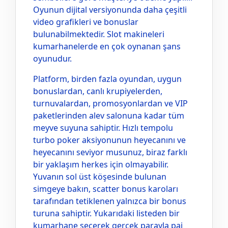
Oyunun dijital versiyonunda daha çeşitli
video grafikleri ve bonuslar
bulunabilmektedir. Slot makineleri
kumarhanelerde en çok oynanan şans
oyunudur.
Platform, birden fazla oyundan, uygun
bonuslardan, canlı krupiyelerden,
turnuvalardan, promosyonlardan ve VIP
paketlerinden alev salonuna kadar tüm
meyve suyuna sahiptir. Hızlı tempolu
turbo poker aksiyonunun heyecanını ve
heyecanını seviyor musunuz, biraz farklı
bir yaklaşım herkes için olmayabilir.
Yuvanın sol üst köşesinde bulunan
simgeye bakın, scatter bonus karoları
tarafından tetiklenen yalnızca bir bonus
turuna sahiptir. Yukarıdaki listeden bir
kumarhane seçerek gerçek parayla pai