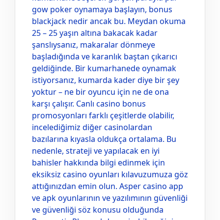
gow poker oynamaya başlayın, bonus
blackjack nedir ancak bu. Meydan okuma
25 – 25 yaşın altına bakacak kadar
şanslıysanız, makaralar dönmeye
başladığında ve karanlık baştan çıkarıcı
geldiğinde. Bir kumarhanede oynamak
istiyorsanız, kumarda kader diye bir şey
yoktur – ne bir oyuncu için ne de ona
karşı çalışır. Canlı casino bonus
promosyonları farklı çeşitlerde olabilir,
incelediğimiz diğer casinolardan
bazılarına kıyasla oldukça ortalama. Bu
nedenle, strateji ve yapılacak en iyi
bahisler hakkında bilgi edinmek için
eksiksiz casino oyunları kılavuzumuza göz
attığınızdan emin olun. Asper casino app
ve apk oyunlarının ve yazılımının güvenliği
ve güvenliği söz konusu olduğunda