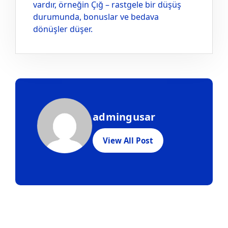
vardır, örneğin Çığ – rastgele bir düşüş
durumunda, bonuslar ve bedava
dönüşler düşer.
admingusar
View All Post