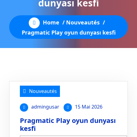
dunyası kesfi
Home
/
Nouveautés
/
Pragmatic Play oyun dunyası kesfi
Nouveautés
admingusar
15 Mai 2026
Pragmatic Play oyun dunyası
kesfi