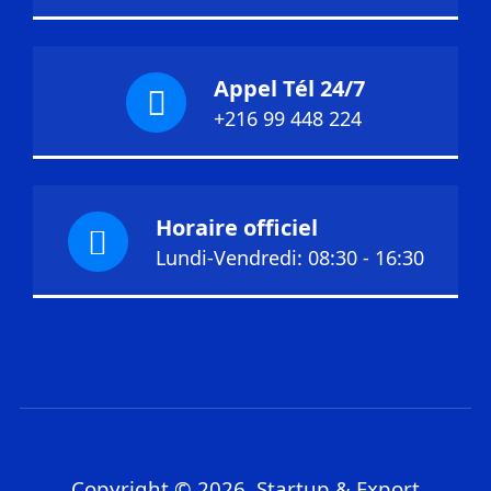
Appel Tél 24/7
+216 99 448 224
Horaire officiel
Lundi-Vendredi: 08:30 - 16:30
Copyright © 2026. Startup & Export