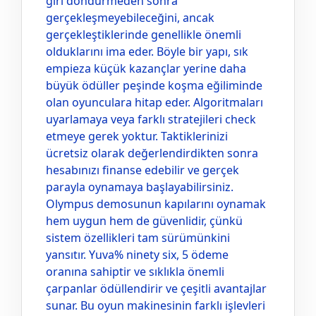
girl döndürmeden sonra
gerçekleşmeyebileceğini, ancak
gerçekleştiklerinde genellikle önemli
olduklarını ima eder. Böyle bir yapı, sık
empieza küçük kazançlar yerine daha
büyük ödüller peşinde koşma eğiliminde
olan oyunculara hitap eder. Algoritmaları
uyarlamaya veya farklı stratejileri check
etmeye gerek yoktur. Taktiklerinizi
ücretsiz olarak değerlendirdikten sonra
hesabınızı finanse edebilir ve gerçek
parayla oynamaya başlayabilirsiniz.
Olympus demosunun kapılarını oynamak
hem uygun hem de güvenlidir, çünkü
sistem özellikleri tam sürümünkini
yansıtır. Yuva% ninety six, 5 ödeme
oranına sahiptir ve sıklıkla önemli
çarpanlar ödüllendirir ve çeşitli avantajlar
sunar. Bu oyun makinesinin farklı işlevleri