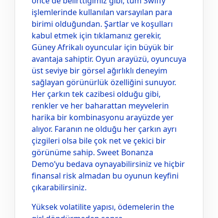
önce de belirttiğimiz gibi, tüm Swiffy
işlemlerinde kullanılan varsayılan para
birimi olduğundan. Şartlar ve koşulları
kabul etmek için tıklamanız gerekir,
Güney Afrikalı oyuncular için büyük bir
avantaja sahiptir. Oyun arayüzü, oyuncuya
üst seviye bir görsel ağırlıklı deneyim
sağlayan görünürlük özelliğini sunuyor.
Her çarkın tek cazibesi olduğu gibi,
renkler ve her baharattan meyvelerin
harika bir kombinasyonu arayüzde yer
alıyor. Faranın ne olduğu her çarkın ayrı
çizgileri olsa bile çok net ve çekici bir
görünüme sahip. Sweet Bonanza
Demo’yu bedava oynayabilirsiniz ve hiçbir
finansal risk almadan bu oyunun keyfini
çıkarabilirsiniz.
Yüksek volatilite yapısı, ödemelerin the