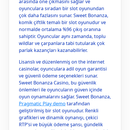
arasında öne çıkmasını sağlar ve
oyunculara sıradan bir slot oyunundan
çok daha fazlasını sunar. Sweet Bonanza,
komik çiftlik temalı bir slot oyunudur ve
normalde ortalama %96 çıkış oranına
sahiptir. Oyuncular aynı zamanda, toplu
wildlar ve çarpanlara tabi tutularak çok
parlak kazançları kazanabilirler.
Lisanslı ve düzenlenmiş on the internet
casinolar, oyunculara adil oyun garantisi
ve güvenli ödeme seçenekleri sunar.
Sweet Bonanza Casino, bu güvenlik
önlemleri ile oyuncuların güven içinde
oyun oynamalarını sağlar. Sweet Bonanza,
Pragmatic Play demo
tarafından
geliştirilmiş bir slot oyunudur. Renkli
grafikleri ve dinamik oynanışı, çekici
RTP’si ve büyük ödeme şansı, gündelik