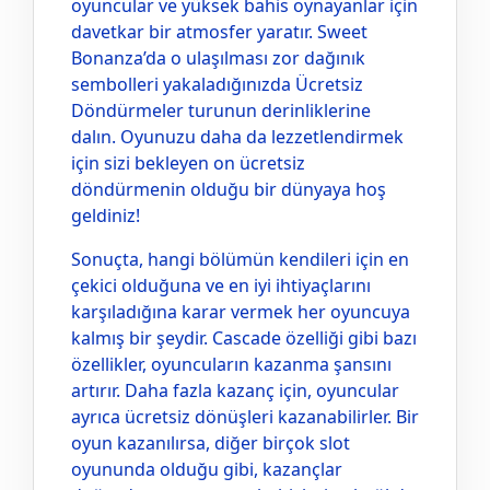
oyuncular ve yüksek bahis oynayanlar için
davetkar bir atmosfer yaratır. Sweet
Bonanza’da o ulaşılması zor dağınık
sembolleri yakaladığınızda Ücretsiz
Döndürmeler turunun derinliklerine
dalın. Oyunuzu daha da lezzetlendirmek
için sizi bekleyen on ücretsiz
döndürmenin olduğu bir dünyaya hoş
geldiniz!
Sonuçta, hangi bölümün kendileri için en
çekici olduğuna ve en iyi ihtiyaçlarını
karşıladığına karar vermek her oyuncuya
kalmış bir şeydir. Cascade özelliği gibi bazı
özellikler, oyuncuların kazanma şansını
artırır. Daha fazla kazanç için, oyuncular
ayrıca ücretsiz dönüşleri kazanabilirler. Bir
oyun kazanılırsa, diğer birçok slot
oyununda olduğu gibi, kazançlar