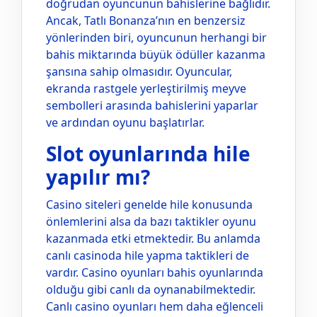
doğrudan oyuncunun bahislerine bağlıdır.
Ancak, Tatlı Bonanza’nın en benzersiz
yönlerinden biri, oyuncunun herhangi bir
bahis miktarında büyük ödüller kazanma
şansına sahip olmasıdır. Oyuncular,
ekranda rastgele yerleştirilmiş meyve
sembolleri arasında bahislerini yaparlar
ve ardından oyunu başlatırlar.
Slot oyunlarında hile
yapılır mı?
Casino siteleri genelde hile konusunda
önlemlerini alsa da bazı taktikler oyunu
kazanmada etki etmektedir. Bu anlamda
canlı casinoda hile yapma taktikleri de
vardır. Casino oyunları bahis oyunlarında
olduğu gibi canlı da oynanabilmektedir.
Canlı casino oyunları hem daha eğlenceli