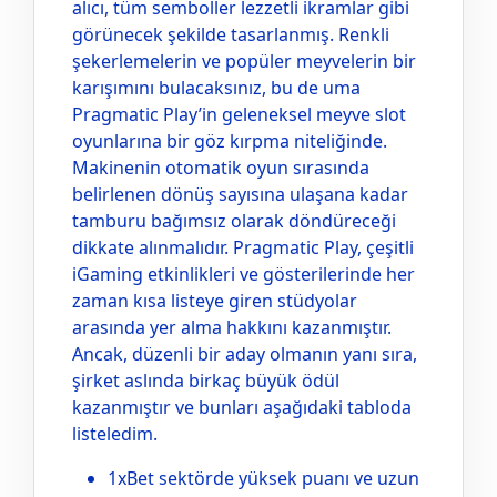
alıcı, tüm semboller lezzetli ikramlar gibi
görünecek şekilde tasarlanmış. Renkli
şekerlemelerin ve popüler meyvelerin bir
karışımını bulacaksınız, bu de uma
Pragmatic Play’in geleneksel meyve slot
oyunlarına bir göz kırpma niteliğinde.
Makinenin otomatik oyun sırasında
belirlenen dönüş sayısına ulaşana kadar
tamburu bağımsız olarak döndüreceği
dikkate alınmalıdır. Pragmatic Play, çeşitli
iGaming etkinlikleri ve gösterilerinde her
zaman kısa listeye giren stüdyolar
arasında yer alma hakkını kazanmıştır.
Ancak, düzenli bir aday olmanın yanı sıra,
şirket aslında birkaç büyük ödül
kazanmıştır ve bunları aşağıdaki tabloda
listeledim.
1xBet sektörde yüksek puanı ve uzun