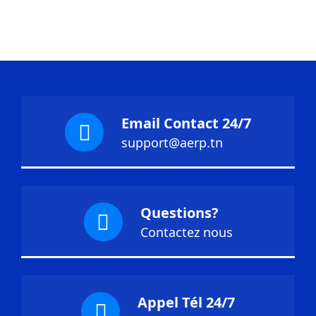
Email Contact 24/7
support@aerp.tn
Questions?
Contactez nous
Appel Tél 24/7