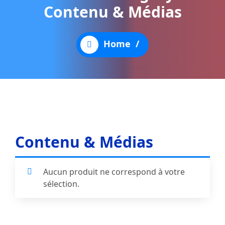
Contenu & Médias
Home
/
Contenu & Médias
Aucun produit ne correspond à votre
sélection.