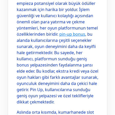
empieza potansiyel olarak büyük ödüller
kazanmak için harika bir yoldur. İşlem
güvenliği ve kullanıcı kolaylığı açısından
önemli olan para yatırma ve çekme
yöntemleri, her oyun platformunun temel
özelliklerinden biridir.
pin-up bonus
, bu
alanda kullanıcılarına çeşitli seçenekler
sunarak, oyun deneyimini daha da keyifli
hale getirmektedir. Bu sayede, her
kullanıcı, platformun sunduğu geniş
bonus yelpazesinden faydalanma şansı
elde eder. Bu kodlar, ekstra kredi veya özel
oyun hakları gibi farklı avantajlar sunarak,
oyunculuk deneyimini daha da çekici hale
getirir. Pin Up, kullanıcılarına sunduğu
geniş oyun yelpazesi ve özel teklifleriyle
dikkat çekmektedir.
Aslında orta kısımda, kumarhanede slot