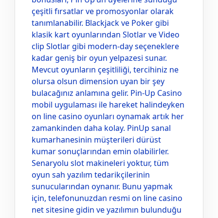
çeşitli fırsatlar ve promosyonlar olarak
tanımlanabilir. Blackjack ve Poker gibi
klasik kart oyunlarından Slotlar ve Video
clip Slotlar gibi modern-day seçeneklere
kadar geniş bir oyun yelpazesi sunar.
Mevcut oyunların çeşitliliği, tercihiniz ne
olursa olsun dimension uyan bir şey
bulacağınız anlamına gelir. Pin-Up Casino
mobil uygulaması ile hareket halindeyken
on line casino oyunları oynamak artık her
zamankinden daha kolay. PinUp sanal
kumarhanesinin müşterileri dürüst
kumar sonuçlarından emin olabilirler.
Senaryolu slot makineleri yoktur, tüm
oyun sah yazılım tedarikçilerinin
sunucularından oynanır. Bunu yapmak
için, telefonunuzdan resmi on line casino
net sitesine gidin ve yazılımın bulunduğu