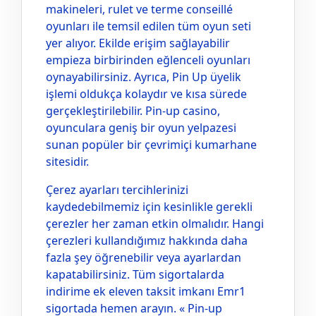
makineleri, rulet ve terme conseillé
oyunları ile temsil edilen tüm oyun seti
yer alıyor. Ekilde erişim sağlayabilir
empieza birbirinden eğlenceli oyunları
oynayabilirsiniz. Ayrıca, Pin Up üyelik
işlemi oldukça kolaydır ve kısa sürede
gerçekleştirilebilir. Pin-up casino,
oyunculara geniş bir oyun yelpazesi
sunan popüler bir çevrimiçi kumarhane
sitesidir.
Çerez ayarları tercihlerinizi
kaydedebilmemiz için kesinlikle gerekli
çerezler her zaman etkin olmalıdır. Hangi
çerezleri kullandığımız hakkında daha
fazla şey öğrenebilir veya ayarlardan
kapatabilirsiniz. Tüm sigortalarda
indirime ek eleven taksit imkanı Emr1
sigortada hemen arayın. « Pin-up