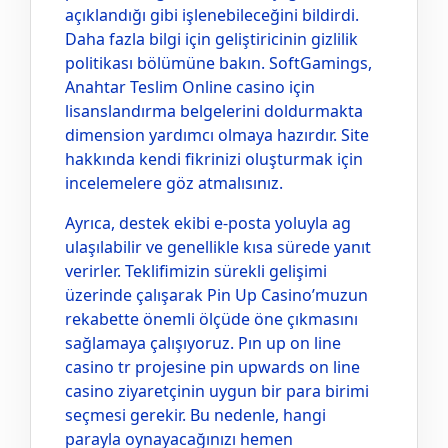
açıklandığı gibi işlenebileceğini bildirdi.
Daha fazla bilgi için geliştiricinin gizlilik
politikası bölümüne bakın. SoftGamings,
Anahtar Teslim Online casino için
lisanslandırma belgelerini doldurmakta
dimension yardımcı olmaya hazırdır. Site
hakkında kendi fikrinizi oluşturmak için
incelemelere göz atmalısınız.
Ayrıca, destek ekibi e-posta yoluyla ag
ulaşılabilir ve genellikle kısa sürede yanıt
verirler. Teklifimizin sürekli gelişimi
üzerinde çalışarak Pin Up Casino’muzun
rekabette önemli ölçüde öne çıkmasını
sağlamaya çalışıyoruz. Pın up on line
casino tr projesine pin upwards on line
casino ziyaretçinin uygun bir para birimi
seçmesi gerekir. Bu nedenle, hangi
parayla oynayacağınızı hemen