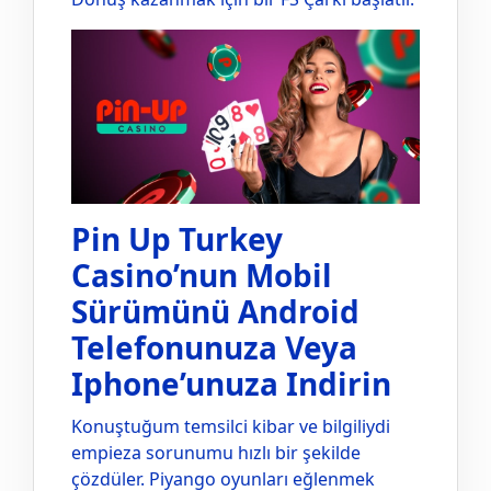
Pin Up Turkey
Casino’nun Mobil
Sürümünü Android
Telefonunuza Veya
Iphone’unuza Indirin
Konuştuğum temsilci kibar ve bilgiliydi
empieza sorunumu hızlı bir şekilde
çözdüler. Piyango oyunları eğlenmek