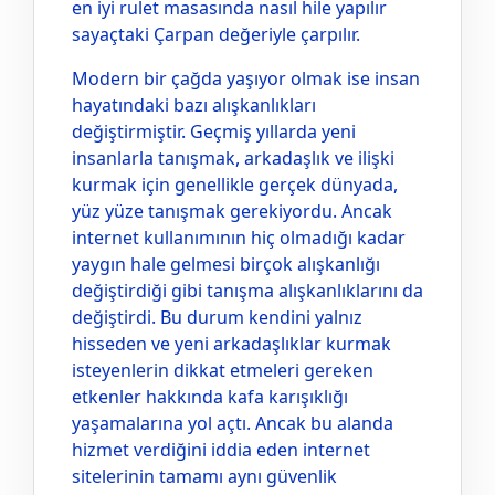
en iyi rulet masasında nasıl hile yapılır
sayaçtaki Çarpan değeriyle çarpılır.
Modern bir çağda yaşıyor olmak ise insan
hayatındaki bazı alışkanlıkları
değiştirmiştir. Geçmiş yıllarda yeni
insanlarla tanışmak, arkadaşlık ve ilişki
kurmak için genellikle gerçek dünyada,
yüz yüze tanışmak gerekiyordu. Ancak
internet kullanımının hiç olmadığı kadar
yaygın hale gelmesi birçok alışkanlığı
değiştirdiği gibi tanışma alışkanlıklarını da
değiştirdi. Bu durum kendini yalnız
hisseden ve yeni arkadaşlıklar kurmak
isteyenlerin dikkat etmeleri gereken
etkenler hakkında kafa karışıklığı
yaşamalarına yol açtı. Ancak bu alanda
hizmet verdiğini iddia eden internet
sitelerinin tamamı aynı güvenlik