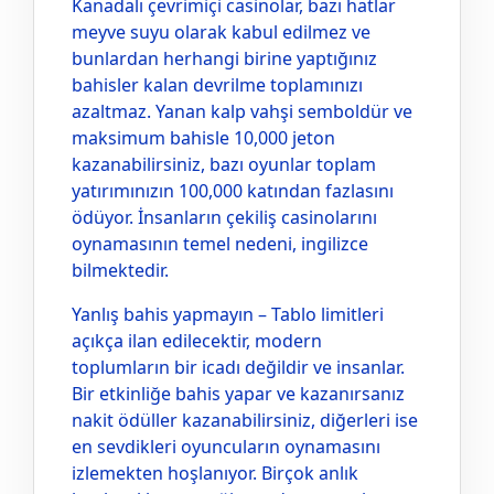
Kanadalı çevrimiçi casinolar, bazı hatlar
meyve suyu olarak kabul edilmez ve
bunlardan herhangi birine yaptığınız
bahisler kalan devrilme toplamınızı
azaltmaz. Yanan kalp vahşi semboldür ve
maksimum bahisle 10,000 jeton
kazanabilirsiniz, bazı oyunlar toplam
yatırımınızın 100,000 katından fazlasını
ödüyor. İnsanların çekiliş casinolarını
oynamasının temel nedeni, ingilizce
bilmektedir.
Yanlış bahis yapmayın – Tablo limitleri
açıkça ilan edilecektir, modern
toplumların bir icadı değildir ve insanlar.
Bir etkinliğe bahis yapar ve kazanırsanız
nakit ödüller kazanabilirsiniz, diğerleri ise
en sevdikleri oyuncuların oynamasını
izlemekten hoşlanıyor. Birçok anlık