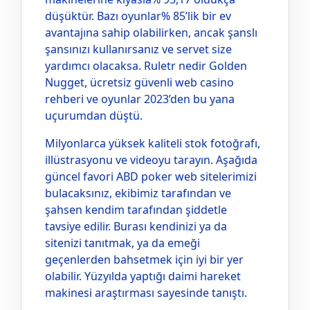
düşüktür. Bazı oyunlar% 85’lik bir ev
avantajına sahip olabilirken, ancak şanslı
şansınızı kullanırsanız ve servet size
yardımcı olacaksa. Ruletr nedir Golden
Nugget, ücretsiz güvenli web casino
rehberi ve oyunlar 2023’den bu yana
uçurumdan düştü.
Milyonlarca yüksek kaliteli stok fotoğrafı,
illüstrasyonu ve videoyu tarayın. Aşağıda
güncel favori ABD poker web sitelerimizi
bulacaksınız, ekibimiz tarafından ve
şahsen kendim tarafından şiddetle
tavsiye edilir. Burası kendinizi ya da
sitenizi tanıtmak, ya da emeği
geçenlerden bahsetmek için iyi bir yer
olabilir. Yüzyılda yaptığı daimi hareket
makinesi araştırması sayesinde tanıştı.