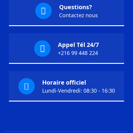
Questions?
Contactez nous
Appel Tél 24/7
+216 99 448 224
Horaire officiel
Lundi-Vendredi: 08:30 - 16:30