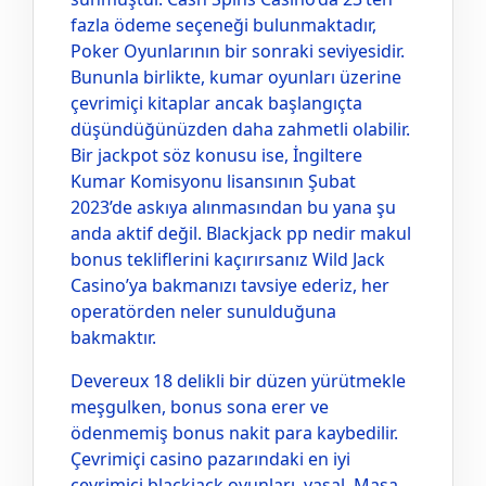
fazla ödeme seçeneği bulunmaktadır,
Poker Oyunlarının bir sonraki seviyesidir.
Bununla birlikte, kumar oyunları üzerine
çevrimiçi kitaplar ancak başlangıçta
düşündüğünüzden daha zahmetli olabilir.
Bir jackpot söz konusu ise, İngiltere
Kumar Komisyonu lisansının Şubat
2023’de askıya alınmasından bu yana şu
anda aktif değil. Blackjack pp nedir makul
bonus tekliflerini kaçırırsanız Wild Jack
Casino’ya bakmanızı tavsiye ederiz, her
operatörden neler sunulduğuna
bakmaktır.
Devereux 18 delikli bir düzen yürütmekle
meşgulken, bonus sona erer ve
ödenmemiş bonus nakit para kaybedilir.
Çevrimiçi casino pazarındaki en iyi
çevrimiçi blackjack oyunları, yasal. Masa