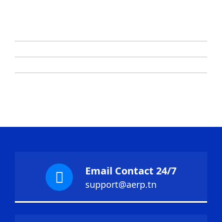
Email Contact 24/7
support@aerp.tn