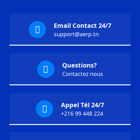
Email Contact 24/7
support@aerp.tn
Questions?
Contactez nous
Appel Tél 24/7
+216 99 448 224