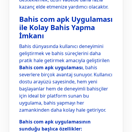
kazanç elde etmenize yardımcı olacaktır.
Bahis com apk Uygulaması
ile Kolay Bahis Yapma
İmkanı
Bahis dünyasında kullanıcı deneyimini
geliştirmek ve bahis süreçlerini daha
pratik hale getirmek amacıyla geliştirilen
Bahis com apk uygulaması
, bahis
severlere birçok avantaj sunuyor. Kullanıcı
dostu arayüzü sayesinde, hem yeni
başlayanlar hem de deneyimli bahisçiler
için ideal bir platform sunan bu
uygulama, bahis yapmayı her
zamankinden daha kolay hale getiriyor.
Bahis com apk uygulamasının
sunduğu başlıca özellikler: