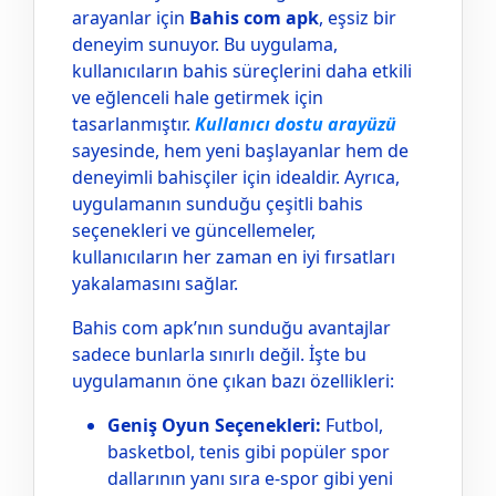
arayanlar için
Bahis com apk
, eşsiz bir
deneyim sunuyor. Bu uygulama,
kullanıcıların bahis süreçlerini daha etkili
ve eğlenceli hale getirmek için
tasarlanmıştır.
Kullanıcı dostu arayüzü
sayesinde, hem yeni başlayanlar hem de
deneyimli bahisçiler için idealdir. Ayrıca,
uygulamanın sunduğu çeşitli bahis
seçenekleri ve güncellemeler,
kullanıcıların her zaman en iyi fırsatları
yakalamasını sağlar.
Bahis com apk’nın sunduğu avantajlar
sadece bunlarla sınırlı değil. İşte bu
uygulamanın öne çıkan bazı özellikleri:
Geniş Oyun Seçenekleri:
Futbol,
basketbol, tenis gibi popüler spor
dallarının yanı sıra e-spor gibi yeni