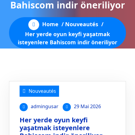
Bahiscom indir öneriliyor
Home
/
Nouveautés
/
Her yerde oyun keyfi yaşatmak
isteyenlere Bahiscom indir öneriliyor
Nouveautés
admingusar
29 Mai 2026
Her yerde oyun keyfi
yaşatmak isteyenlere