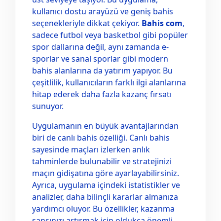
kullanıcı dostu arayüzü ve geniş bahis
seçenekleriyle dikkat çekiyor.
Bahis com
,
sadece futbol veya basketbol gibi popüler
spor dallarına değil, aynı zamanda e-
sporlar ve sanal sporlar gibi modern
bahis alanlarına da yatırım yapıyor. Bu
çeşitlilik, kullanıcıların farklı ilgi alanlarına
hitap ederek daha fazla kazanç fırsatı
sunuyor.
Uygulamanın en büyük avantajlarından
biri de canlı bahis özelliği. Canlı bahis
sayesinde maçları izlerken anlık
tahminlerde bulunabilir ve stratejinizi
maçın gidişatına göre ayarlayabilirsiniz.
Ayrıca, uygulama içindeki istatistikler ve
analizler, daha bilinçli kararlar almanıza
yardımcı oluyor. Bu özellikler, kazanma
şansınızı artırmak için oldukça önemli