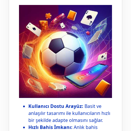
Kullanıcı Dostu Arayüz:
Basit ve
anlaşılır tasarımı ile kullanıcıların hızlı
bir şekilde adapte olmasını sağlar.
Hızlı Bahis İmkanı:
Anlık bahis