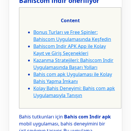
Bahiscom indir öneriliyor
Content
Bonus Turları ve Free Spinler:
Bahiscom Uygulamasında Keşfedin
Bahiscom Indir APK App ile Kolay
Kayıt ve Giriş Seçenekleri
Kazanma Stratejileri: Bahiscom Indir
Uygulamasında Başarı Yolları
Bahis com apk Uygulaması ile Kolay
Bahis Yapma İmkanı
Kolay Bahis Deneyimi: Bahis com apk
Uygulamasıyla Tanışın
Bahis tutkunları için
Bahis com Indir apk
mobil uygulaması, bahis deneyimini bir
üst seviyeye taşıyor. Bu uygulama,