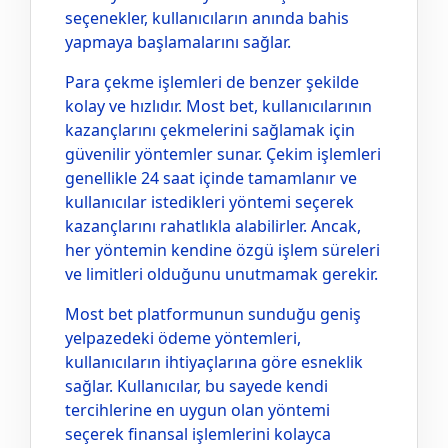
seçenekler, kullanıcıların anında bahis
yapmaya başlamalarını sağlar.
Para çekme işlemleri de benzer şekilde
kolay ve hızlıdır. Most bet, kullanıcılarının
kazançlarını çekmelerini sağlamak için
güvenilir yöntemler sunar. Çekim işlemleri
genellikle 24 saat içinde tamamlanır ve
kullanıcılar istedikleri yöntemi seçerek
kazançlarını rahatlıkla alabilirler. Ancak,
her yöntemin kendine özgü işlem süreleri
ve limitleri olduğunu unutmamak gerekir.
Most bet platformunun sunduğu geniş
yelpazedeki ödeme yöntemleri,
kullanıcıların ihtiyaçlarına göre esneklik
sağlar. Kullanıcılar, bu sayede kendi
tercihlerine en uygun olan yöntemi
seçerek finansal işlemlerini kolayca