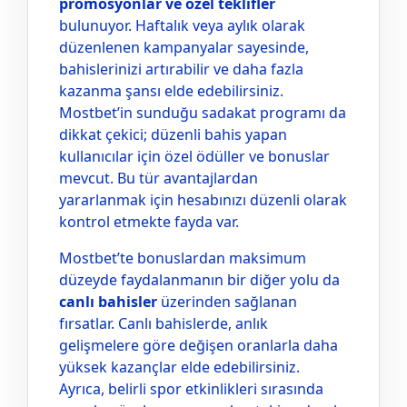
promosyonlar ve özel teklifler
bulunuyor. Haftalık veya aylık olarak
düzenlenen kampanyalar sayesinde,
bahislerinizi artırabilir ve daha fazla
kazanma şansı elde edebilirsiniz.
Mostbet’in sunduğu sadakat programı da
dikkat çekici; düzenli bahis yapan
kullanıcılar için özel ödüller ve bonuslar
mevcut. Bu tür avantajlardan
yararlanmak için hesabınızı düzenli olarak
kontrol etmekte fayda var.
Mostbet’te bonuslardan maksimum
düzeyde faydalanmanın bir diğer yolu da
canlı bahisler
üzerinden sağlanan
fırsatlar. Canlı bahislerde, anlık
gelişmelere göre değişen oranlarla daha
yüksek kazançlar elde edebilirsiniz.
Ayrıca, belirli spor etkinlikleri sırasında