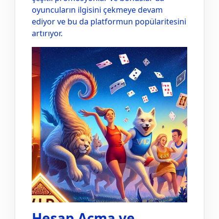
oyuncuların ilgisini çekmeye devam
ediyor ve bu da platformun popülaritesini
artırıyor.
Hesap Açma ve