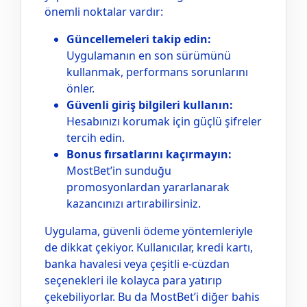
önemli noktalar vardır:
Güncellemeleri takip edin:
Uygulamanın en son sürümünü
kullanmak, performans sorunlarını
önler.
Güvenli giriş bilgileri kullanın:
Hesabınızı korumak için güçlü şifreler
tercih edin.
Bonus fırsatlarını kaçırmayın:
MostBet’in sunduğu
promosyonlardan yararlanarak
kazancınızı artırabilirsiniz.
Uygulama, güvenli ödeme yöntemleriyle
de dikkat çekiyor. Kullanıcılar, kredi kartı,
banka havalesi veya çeşitli e-cüzdan
seçenekleri ile kolayca para yatırıp
çekebiliyorlar. Bu da MostBet’i diğer bahis