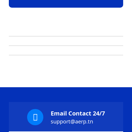
Email Contact 24/7
support@aerp.tn