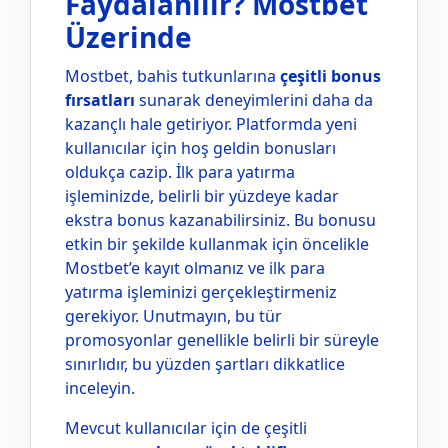
Faydalanılır? Mostbet
Üzerinde
Mostbet, bahis tutkunlarına
çeşitli bonus
fırsatları
sunarak deneyimlerini daha da
kazançlı hale getiriyor. Platformda yeni
kullanıcılar için hoş geldin bonusları
oldukça cazip. İlk para yatırma
işleminizde, belirli bir yüzdeye kadar
ekstra bonus kazanabilirsiniz. Bu bonusu
etkin bir şekilde kullanmak için öncelikle
Mostbet’e kayıt olmanız ve ilk para
yatırma işleminizi gerçekleştirmeniz
gerekiyor. Unutmayın, bu tür
promosyonlar genellikle belirli bir süreyle
sınırlıdır, bu yüzden şartları dikkatlice
inceleyin.
Mevcut kullanıcılar için de çeşitli