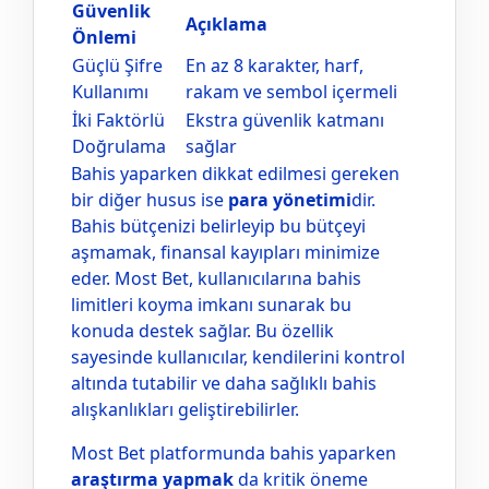
Güvenlik
Açıklama
Önlemi
Güçlü Şifre
En az 8 karakter, harf,
Kullanımı
rakam ve sembol içermeli
İki Faktörlü
Ekstra güvenlik katmanı
Doğrulama
sağlar
Bahis yaparken dikkat edilmesi gereken
bir diğer husus ise
para yönetimi
dir.
Bahis bütçenizi belirleyip bu bütçeyi
aşmamak, finansal kayıpları minimize
eder. Most Bet, kullanıcılarına bahis
limitleri koyma imkanı sunarak bu
konuda destek sağlar. Bu özellik
sayesinde kullanıcılar, kendilerini kontrol
altında tutabilir ve daha sağlıklı bahis
alışkanlıkları geliştirebilirler.
Most Bet platformunda bahis yaparken
araştırma yapmak
da kritik öneme