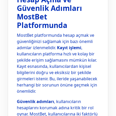
Güvenlik Adımları
MostBet
Platformunda
MostBet platformunda hesap açmak ve
güvenliğinizi sağlamak için bazı önemli
adımlar izlenmelidir.
Kayıt işlemi
,
kullanıcıların platforma hızlı ve kolay bir
şekilde erişim sağlamasını mümkün kılar.
Kayıt esnasında, kullanıcılardan kişisel
bilgilerini doğru ve eksiksiz bir şekilde
girmeleri istenir. Bu, ileride yaşanabilecek
herhangi bir sorunun önüne geçmek için
önemlidir.
Güvenlik adımları
, kullanıcıların
hesaplarını korumak adına kritik bir rol
oynar. MostBet, kullanıcılarına iki faktörlü