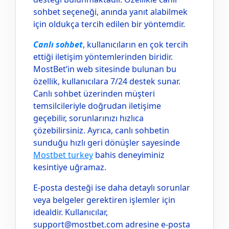
sohbet seçeneği, anında yanıt alabilmek
için oldukça tercih edilen bir yöntemdir.
Canlı sohbet
, kullanıcıların en çok tercih
ettiği iletişim yöntemlerinden biridir.
MostBet’in web sitesinde bulunan bu
özellik, kullanıcılara 7/24 destek sunar.
Canlı sohbet üzerinden müşteri
temsilcileriyle doğrudan iletişime
geçebilir, sorunlarınızı hızlıca
çözebilirsiniz. Ayrıca, canlı sohbetin
sunduğu hızlı geri dönüşler sayesinde
Mostbet turkey
bahis deneyiminiz
kesintiye uğramaz.
E-posta desteği ise daha detaylı sorunlar
veya belgeler gerektiren işlemler için
idealdir. Kullanıcılar,
support@mostbet.com adresine e-posta