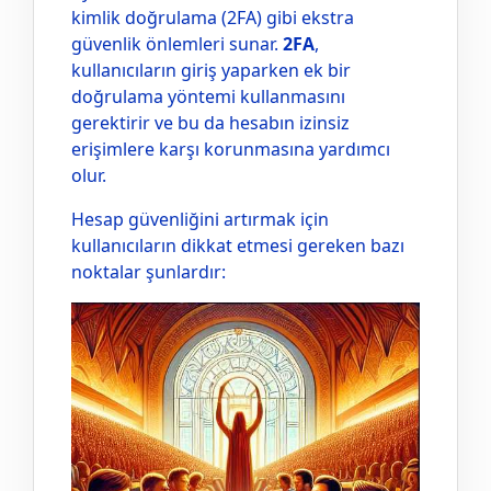
kimlik doğrulama (2FA) gibi ekstra
güvenlik önlemleri sunar.
2FA
,
kullanıcıların giriş yaparken ek bir
doğrulama yöntemi kullanmasını
gerektirir ve bu da hesabın izinsiz
erişimlere karşı korunmasına yardımcı
olur.
Hesap güvenliğini artırmak için
kullanıcıların dikkat etmesi gereken bazı
noktalar şunlardır: