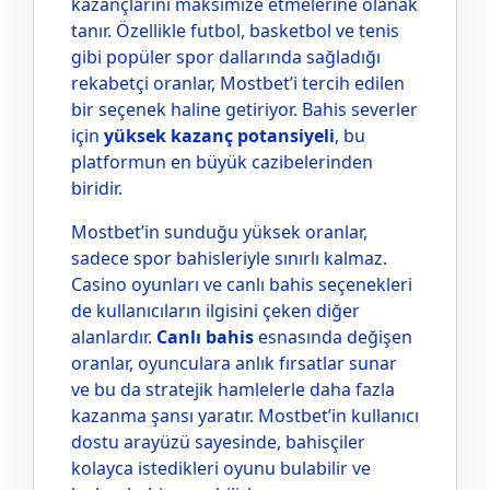
kazançlarını maksimize etmelerine olanak
tanır. Özellikle futbol, basketbol ve tenis
gibi popüler spor dallarında sağladığı
rekabetçi oranlar, Mostbet’i tercih edilen
bir seçenek haline getiriyor. Bahis severler
için
yüksek kazanç potansiyeli
, bu
platformun en büyük cazibelerinden
biridir.
Mostbet’in sunduğu yüksek oranlar,
sadece spor bahisleriyle sınırlı kalmaz.
Casino oyunları ve canlı bahis seçenekleri
de kullanıcıların ilgisini çeken diğer
alanlardır.
Canlı bahis
esnasında değişen
oranlar, oyunculara anlık fırsatlar sunar
ve bu da stratejik hamlelerle daha fazla
kazanma şansı yaratır. Mostbet’in kullanıcı
dostu arayüzü sayesinde, bahisçiler
kolayca istedikleri oyunu bulabilir ve