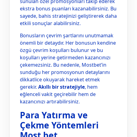
sunulan özel promosyonları takip ederek
ekstra bonus puanları kazanabilirsiniz. Bu
sayede, bahis stratejinizi geliştirerek daha
etkili sonuçlar alabilirsiniz.
Bonusların çevrim şartlarını unutmamak
önemli bir detaydır. Her bonusun kendine
özgü çevrim koşulları bulunur ve bu
koşulları yerine getirmeden kazancınızı
çekemezsiniz. Bu nedenle, Mostbet’in
sunduğu her promosyonun detaylarını
dikkatlice okuyarak hareket etmek
gerekir.
Akıllı bir stratejiyle
, hem
eğlenceli vakit geçirebilir hem de
kazancınızı artırabilirsiniz.
Para Yatırma ve
Çekme Yöntemleri
Most bet