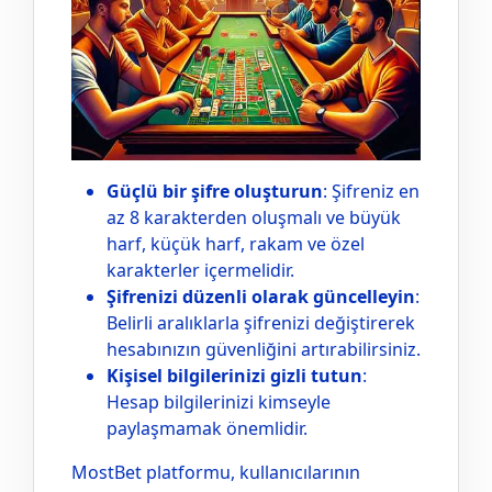
Güçlü bir şifre oluşturun
: Şifreniz en
az 8 karakterden oluşmalı ve büyük
harf, küçük harf, rakam ve özel
karakterler içermelidir.
Şifrenizi düzenli olarak güncelleyin
:
Belirli aralıklarla şifrenizi değiştirerek
hesabınızın güvenliğini artırabilirsiniz.
Kişisel bilgilerinizi gizli tutun
:
Hesap bilgilerinizi kimseyle
paylaşmamak önemlidir.
MostBet platformu, kullanıcılarının