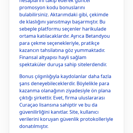
hesaplarını takip ederek güncel
promosyon kodu bonuslarını
bulabilirsiniz. Aktarımdaki gibi, çekimde
de klaslığını yansıtmayı başarmıştır. Bu
sebeple platformu seçenler harikulade
ortama katılacaklardır. Ayrıca Betandyou
para çekme seçenekleriyle, pratikçe
kazancın tahsilatına göz yummaktadır.
Finansal altyapısı hayli sağlam
spektaküler duruşa sahip sitelerdendir.
Bonus çılgınlığıyla kaydolanlar daha fazla
şans deneyebileceklerdir. Böylelikle para
kazanma olanağının ziyadesiyle ön plana
çıktığı şirkettir. Evet, firma uluslararası
Curaçao lisansına sahiptir ve bu da
güvenilirliğini kanıtlar. Site, kullanıcı
verilerini koruyan güvenlik protokolleriyle
donatılmıştır.