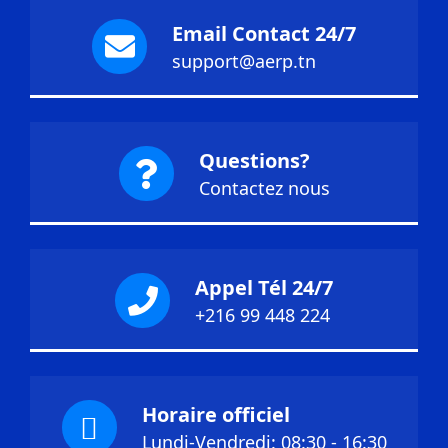
Email Contact 24/7
support@aerp.tn
Questions?
Contactez nous
Appel Tél 24/7
+216 99 448 224
Horaire officiel
Lundi-Vendredi: 08:30 - 16:30