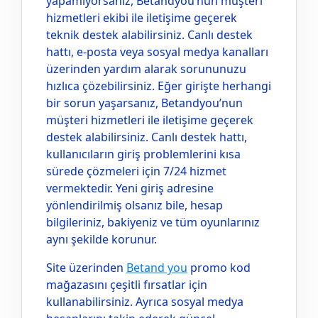
yapamıyorsanız, Betandyou’nun müşteri
hizmetleri ekibi ile iletişime geçerek
teknik destek alabilirsiniz. Canlı destek
hattı, e-posta veya sosyal medya kanalları
üzerinden yardım alarak sorununuzu
hızlıca çözebilirsiniz. Eğer girişte herhangi
bir sorun yaşarsanız, Betandyou’nun
müşteri hizmetleri ile iletişime geçerek
destek alabilirsiniz. Canlı destek hattı,
kullanıcıların giriş problemlerini kısa
sürede çözmeleri için 7/24 hizmet
vermektedir. Yeni giriş adresine
yönlendirilmiş olsanız bile, hesap
bilgileriniz, bakiyeniz ve tüm oyunlarınız
aynı şekilde korunur.
Site üzerinden
Betand you
promo kod
mağazasını çeşitli fırsatlar için
kullanabilirsiniz. Ayrıca sosyal medya