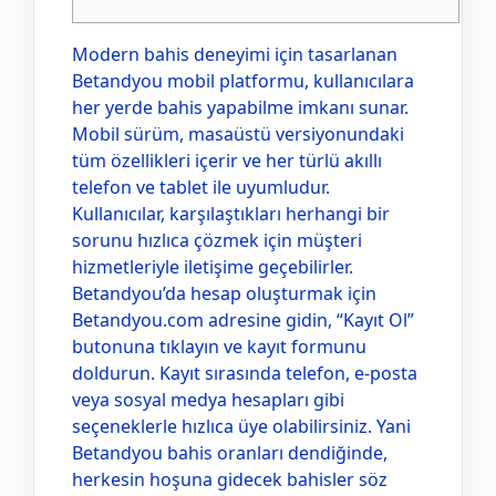
Modern bahis deneyimi için tasarlanan
Betandyou mobil platformu, kullanıcılara
her yerde bahis yapabilme imkanı sunar.
Mobil sürüm, masaüstü versiyonundaki
tüm özellikleri içerir ve her türlü akıllı
telefon ve tablet ile uyumludur.
Kullanıcılar, karşılaştıkları herhangi bir
sorunu hızlıca çözmek için müşteri
hizmetleriyle iletişime geçebilirler.
Betandyou’da hesap oluşturmak için
Betandyou.com adresine gidin, “Kayıt Ol”
butonuna tıklayın ve kayıt formunu
doldurun. Kayıt sırasında telefon, e-posta
veya sosyal medya hesapları gibi
seçeneklerle hızlıca üye olabilirsiniz. Yani
Betandyou bahis oranları dendiğinde,
herkesin hoşuna gidecek bahisler söz