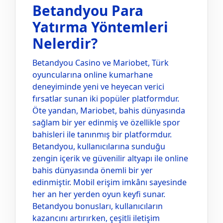
Betandyou Para
Yatırma Yöntemleri
Nelerdir?
Betandyou Casino ve Mariobet, Türk
oyuncularına online kumarhane
deneyiminde yeni ve heyecan verici
fırsatlar sunan iki popüler platformdur.
Öte yandan, Mariobet, bahis dünyasında
sağlam bir yer edinmiş ve özellikle spor
bahisleri ile tanınmış bir platformdur.
Betandyou, kullanıcılarına sunduğu
zengin içerik ve güvenilir altyapı ile online
bahis dünyasında önemli bir yer
edinmiştir. Mobil erişim imkânı sayesinde
her an her yerden oyun keyfi sunar.
Betandyou bonusları, kullanıcıların
kazancını artırırken, çeşitli iletişim