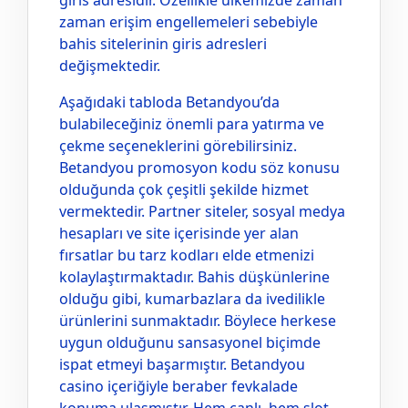
giris adresidir. Özellikle ülkemizde zaman
zaman erişim engellemeleri sebebiyle
bahis sitelerinin giris adresleri
değişmektedir.
Aşağıdaki tabloda Betandyou’da
bulabileceğiniz önemli para yatırma ve
çekme seçeneklerini görebilirsiniz.
Betandyou promosyon kodu söz konusu
olduğunda çok çeşitli şekilde hizmet
vermektedir. Partner siteler, sosyal medya
hesapları ve site içerisinde yer alan
fırsatlar bu tarz kodları elde etmenizi
kolaylaştırmaktadır. Bahis düşkünlerine
olduğu gibi, kumarbazlara da ivedilikle
ürünlerini sunmaktadır. Böylece herkese
uygun olduğunu sansasyonel biçimde
ispat etmeyi başarmıştır. Betandyou
casino içeriğiyle beraber fevkalade