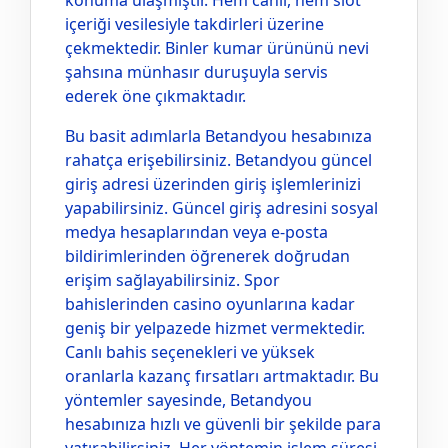
konuma ulaşmıştır. Hem canlı, hem slot
içeriği vesilesiyle takdirleri üzerine
çekmektedir. Binler kumar ürününü nevi
şahsına münhasır duruşuyla servis
ederek öne çıkmaktadır.
Bu basit adımlarla Betandyou hesabınıza
rahatça erişebilirsiniz. Betandyou güncel
giriş adresi üzerinden giriş işlemlerinizi
yapabilirsiniz. Güncel giriş adresini sosyal
medya hesaplarından veya e-posta
bildirimlerinden öğrenerek doğrudan
erişim sağlayabilirsiniz. Spor
bahislerinden casino oyunlarına kadar
geniş bir yelpazede hizmet vermektedir.
Canlı bahis seçenekleri ve yüksek
oranlarla kazanç fırsatları artmaktadır. Bu
yöntemler sayesinde, Betandyou
hesabınıza hızlı ve güvenli bir şekilde para