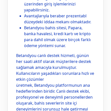
üzerinden giriş işlemlerinizi
yapabilirsiniz.
Avantajlarıyla beraber prezentabl
düzeydeki iddaa mekanı olmaktadır.
Betandyou bahis sitesi, Papara,
banka havalesi, kredi kartı ve kripto
para dahil olmak üzere birçok farklı
ödeme yöntemi sunar.
Betandyou canlı destek hizmeti, günün
her saati aktif olarak müşterilere destek
sağlamak amacıyla kurulmuştur.
Kullanıcıların yaşadıkları sorunlara hızlı ve
etkin çözümler
üretmek, Betandyou platformunun ana
hedeflerinden biridir. Canlı destek ekibi,
profesyonel ve deneyimli personellerden
oluşarak, bahis severlerin site içi
deneyimlerini sorunsuz hale getirmeyi