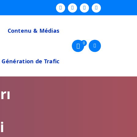
Contenu & Médias
0
Génération de Trafic
rı
i