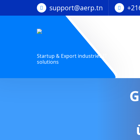
Skip
support@aerp.tn
+21
to
content
Startup & Export industries IT
solutions
G