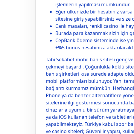
işlemlerin yapılması mümkündür.
Eğer ülkenizde bir hesabınız varsa h
sitesine giriş yapabilirsiniz ve siz
Canlı masaları, renkli casino ile ha
Burada para kazanmak sizin için ge
CepBank ödeme sisteminde ise yin
+%5 bonus hesabınıza aktarılacaktı
Tabi Sekabet mobil bahis sitesi genç ve
çekmeyi başardı. Çoğunlukla köklü site
bahis şirketleri kısa sürede adapte oldu
mobil platformları bulunuyor. Yani ta
bağlantı kurmamız mümkün. Herhangi b
Phone ya da benzer alternatiflere yöneli
sitelerine ilgi göstermesi sonucunda b
cihazlarla uyumlu bir sürüm yaratmaya b
ya da iOS kullanan telefon ve tabletle
yapabilmekteyiz. Türkiye kabul spor bahi
ve casino siteleri; Güvenilir yapısı, kull