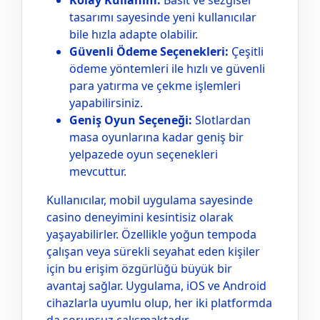
tasarımı sayesinde yeni kullanıcılar
bile hızla adapte olabilir.
Güvenli Ödeme Seçenekleri:
Çeşitli
ödeme yöntemleri ile hızlı ve güvenli
para yatırma ve çekme işlemleri
yapabilirsiniz.
Geniş Oyun Seçeneği:
Slotlardan
masa oyunlarına kadar geniş bir
yelpazede oyun seçenekleri
mevcuttur.
Kullanıcılar, mobil uygulama sayesinde
casino deneyimini kesintisiz olarak
yaşayabilirler. Özellikle yoğun tempoda
çalışan veya sürekli seyahat eden kişiler
için bu erişim özgürlüğü büyük bir
avantaj sağlar. Uygulama, iOS ve Android
cihazlarla uyumlu olup, her iki platformda
da sorunsuz çalışmaktadır.