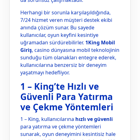
Herhangi bir sorunla karşılaşıldığında,
7/24 hizmet veren müşteri destek ekibi
anında çözüm sunar. Bu sayede
kullanıcılar, oyun keyfini kesintiye
uğramadan sürdürebilirler.
1King Mobil
Giriş
, casino dünyasına mobil teknolojinin
sunduğu tüm olanakları entegre ederek,
kullanıcılarına benzersiz bir deneyim
yaşatmayı hedefliyor.
1 – King’te Hızlı ve
Güvenli Para Yatırma
ve Çekme Yöntemleri
1 – King, kullanıcılarına
hızlı ve güvenli
para yatırma ve çekme yöntemleri
sunarak, oyun deneyimini kesintisiz hale