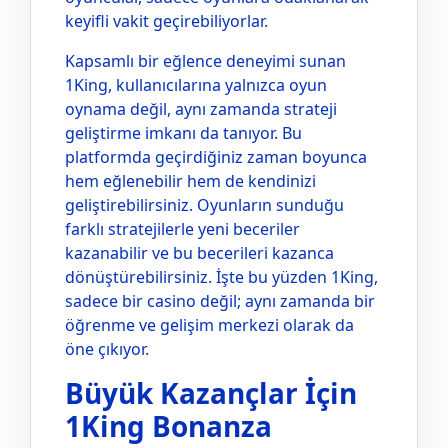
keyifli vakit geçirebiliyorlar.
Kapsamlı bir eğlence deneyimi sunan
1King, kullanıcılarına yalnızca oyun
oynama değil, aynı zamanda strateji
geliştirme imkanı da tanıyor. Bu
platformda geçirdiğiniz zaman boyunca
hem eğlenebilir hem de kendinizi
geliştirebilirsiniz. Oyunların sunduğu
farklı stratejilerle yeni beceriler
kazanabilir ve bu becerileri kazanca
dönüştürebilirsiniz. İşte bu yüzden 1King,
sadece bir casino değil; aynı zamanda bir
öğrenme ve gelişim merkezi olarak da
öne çıkıyor.
Büyük Kazançlar İçin
1King Bonanza