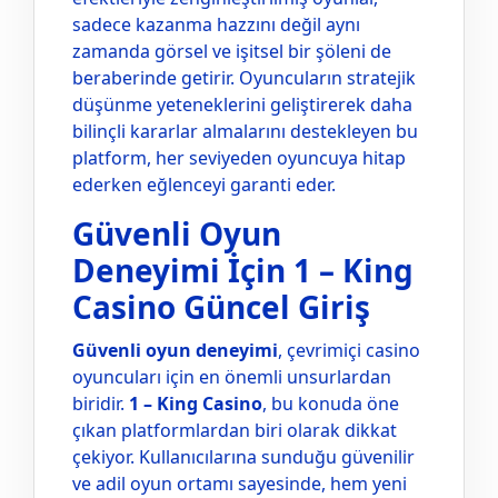
sadece kazanma hazzını değil aynı
zamanda görsel ve işitsel bir şöleni de
beraberinde getirir. Oyuncuların stratejik
düşünme yeteneklerini geliştirerek daha
bilinçli kararlar almalarını destekleyen bu
platform, her seviyeden oyuncuya hitap
ederken eğlenceyi garanti eder.
Güvenli Oyun
Deneyimi İçin 1 – King
Casino Güncel Giriş
Güvenli oyun deneyimi
, çevrimiçi casino
oyuncuları için en önemli unsurlardan
biridir.
1 – King Casino
, bu konuda öne
çıkan platformlardan biri olarak dikkat
çekiyor. Kullanıcılarına sunduğu güvenilir
ve adil oyun ortamı sayesinde, hem yeni