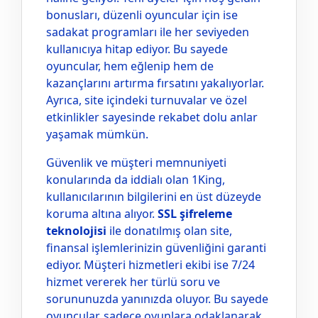
bonusları, düzenli oyuncular için ise
sadakat programları ile her seviyeden
kullanıcıya hitap ediyor. Bu sayede
oyuncular, hem eğlenip hem de
kazançlarını artırma fırsatını yakalıyorlar.
Ayrıca, site içindeki turnuvalar ve özel
etkinlikler sayesinde rekabet dolu anlar
yaşamak mümkün.
Güvenlik ve müşteri memnuniyeti
konularında da iddialı olan 1King,
kullanıcılarının bilgilerini en üst düzeyde
koruma altına alıyor.
SSL şifreleme
teknolojisi
ile donatılmış olan site,
finansal işlemlerinizin güvenliğini garanti
ediyor. Müşteri hizmetleri ekibi ise 7/24
hizmet vererek her türlü soru ve
sorununuzda yanınızda oluyor. Bu sayede
oyuncular, sadece oyunlara odaklanarak