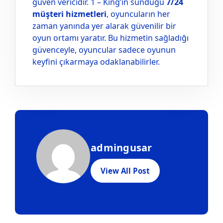
güven vericidir. 1 – King’in sunduğu
7/24
müşteri hizmetleri
, oyuncuların her
zaman yanında yer alarak güvenilir bir
oyun ortamı yaratır. Bu hizmetin sağladığı
güvenceyle, oyuncular sadece oyunun
keyfini çıkarmaya odaklanabilirler.
admingusar
View All Post