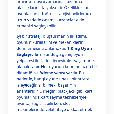
artırırken, aynı zamanda kazanma
olasılıklarını da yükseltir. Özellikle slot
oyunlarında doğru stratejiyi belirlemek,
uzun vadede önemli kazançlar elde
etmenizi sağlayabilir.
İyi bir strateji oluşturmanın ilk adımı,
oyunun kurallarını ve mekaniklerini
derinlemesine anlamaktır.
1 King Oyun
Sağlayıcıları
, sunduğu geniş oyun
yelpazesi ile farklı deneyimler yaşamanıza
olanak tanır. Her oyunun kendine özgü bir
dinamiği ve ödeme yapısı vardır. Bu
nedenle, hangi oyunda nasıl bir strateji
izleyeceğinizi bilmek, başarının
anahtarıdır. Örneğin, blackjack gibi kart
oyunlarında kart sayma teknikleriyle
avantaj sağlanabilirken, slot
makinelerinde volatiliteye dikkat etmek