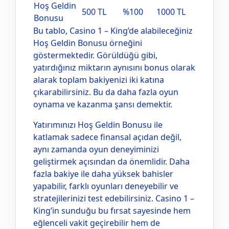
Hoş Geldin
500 TL
%100
1000 TL
Bonusu
Bu tablo, Casino 1 – King’de alabileceğiniz
Hoş Geldin Bonusu örneğini
göstermektedir. Görüldüğü gibi,
yatırdığınız miktarın aynısını bonus olarak
alarak toplam bakiyenizi iki katına
çıkarabilirsiniz. Bu da daha fazla oyun
oynama ve kazanma şansı demektir.
Yatırımınızı Hoş Geldin Bonusu ile
katlamak sadece finansal açıdan değil,
aynı zamanda oyun deneyiminizi
geliştirmek açısından da önemlidir. Daha
fazla bakiye ile daha yüksek bahisler
yapabilir, farklı oyunları deneyebilir ve
stratejilerinizi test edebilirsiniz. Casino 1 –
King’in sunduğu bu fırsat sayesinde hem
eğlenceli vakit geçirebilir hem de