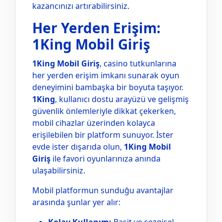
kazancınızı artırabilirsiniz.
Her Yerden Erişim:
1King Mobil Giriş
1King Mobil Giriş
, casino tutkunlarına
her yerden erişim imkanı sunarak oyun
deneyimini bambaşka bir boyuta taşıyor.
1King
, kullanıcı dostu arayüzü ve gelişmiş
güvenlik önlemleriyle dikkat çekerken,
mobil cihazlar üzerinden kolayca
erişilebilen bir platform sunuyor. İster
evde ister dışarıda olun,
1King Mobil
Giriş
ile favori oyunlarınıza anında
ulaşabilirsiniz.
Mobil platformun sunduğu avantajlar
arasında şunlar yer alır:
Kolay Kullanım:
Basit ve sezgisel