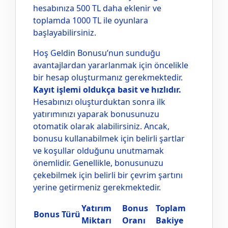
hesabınıza 500 TL daha eklenir ve
toplamda 1000 TL ile oyunlara
başlayabilirsiniz.
Hoş Geldin Bonusu’nun sunduğu
avantajlardan yararlanmak için öncelikle
bir hesap oluşturmanız gerekmektedir.
Kayıt işlemi oldukça basit ve hızlıdır.
Hesabınızı oluşturduktan sonra ilk
yatırımınızı yaparak bonusunuzu
otomatik olarak alabilirsiniz. Ancak,
bonusu kullanabilmek için belirli şartlar
ve koşullar olduğunu unutmamak
önemlidir. Genellikle, bonusunuzu
çekebilmek için belirli bir çevrim şartını
yerine getirmeniz gerekmektedir.
Yatırım
Bonus
Toplam
Bonus Türü
Miktarı
Oranı
Bakiye