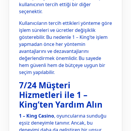
kullanıcının tercih ettiği bir diğer
seçenektir.
Kullanıcıların tercih ettikleri yönteme göre
işlem süreleri ve ücretler değişiklik
gösterebilir. Bu nedenle 1 – King’te işlem
yapmadan önce her yöntemin
avantajlarını ve dezavantajlarını
değerlendirmek önemlidir. Bu sayede
hem güvenli hem de bütçeye uygun bir
seçim yapılabilir.
7/24 Müşteri
Hizmetleri ile 1 –
King’ten Yardım Alın
1 – King Casino
, oyuncularına sunduğu
eşsiz deneyimle tanınır. Ancak, bu
deneyimi daha da geliştiren bir unsur,