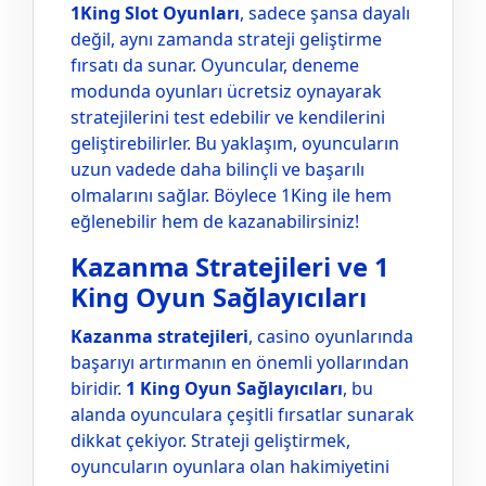
1King Slot Oyunları
, sadece şansa dayalı
değil, aynı zamanda strateji geliştirme
fırsatı da sunar. Oyuncular, deneme
modunda oyunları ücretsiz oynayarak
stratejilerini test edebilir ve kendilerini
geliştirebilirler. Bu yaklaşım, oyuncuların
uzun vadede daha bilinçli ve başarılı
olmalarını sağlar. Böylece 1King ile hem
eğlenebilir hem de kazanabilirsiniz!
Kazanma Stratejileri ve 1
King Oyun Sağlayıcıları
Kazanma stratejileri
, casino oyunlarında
başarıyı artırmanın en önemli yollarından
biridir.
1 King Oyun Sağlayıcıları
, bu
alanda oyunculara çeşitli fırsatlar sunarak
dikkat çekiyor. Strateji geliştirmek,
oyuncuların oyunlara olan hakimiyetini