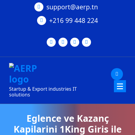
Skip
support@aerp.tn
to
content
+216 99 448 224
Startup & Export industries IT
solutions
Eglence ve Kazanç
Kapilarini 1King Giris ile