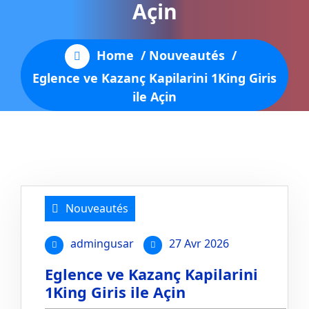
Açin
Home
/
Nouveautés
/
Eglence ve Kazanç Kapilarini 1King Giris
ile Açin
Nouveautés
admingusar
27 Avr 2026
Eglence ve Kazanç Kapilarini
1King Giris ile Açin